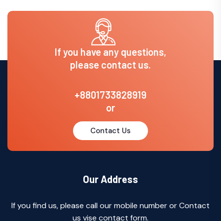
If you have any questions,
please contact us.
+8801733828919
or
Contact Us
Our Address
If you find us, please call our mobile number or Contact
us vise contact form.