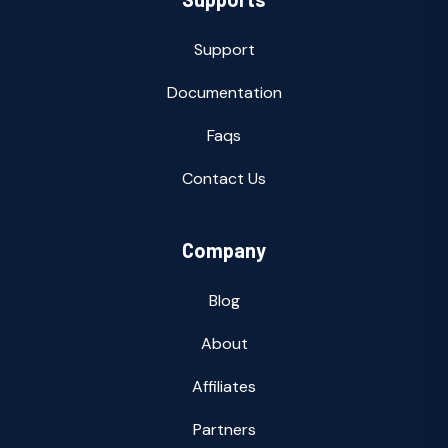
Support
Documentation
Faqs
Contact Us
Company
Blog
About
Affiliates
Partners