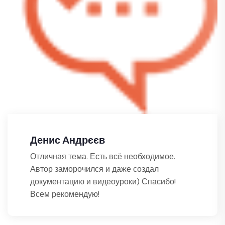
Денис Андрєєв
Отличная тема. Есть всё необходимое.
Автор заморочился и даже создал
документацию и видеоуроки) Спасибо!
Всем рекомендую!