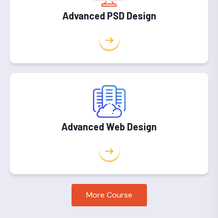
Advanced PSD Design
Advanced Web Design
More Course