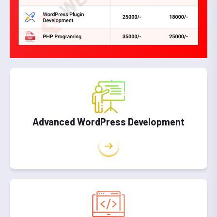
Advanced WordPress Development