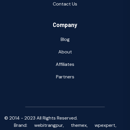
Contact Us
Company
Blog
About
Affiliates
Partners
© 2014 - 2023 All Rights Reserved.
Brand:
webitrangpur,
themex,
wpexpert,