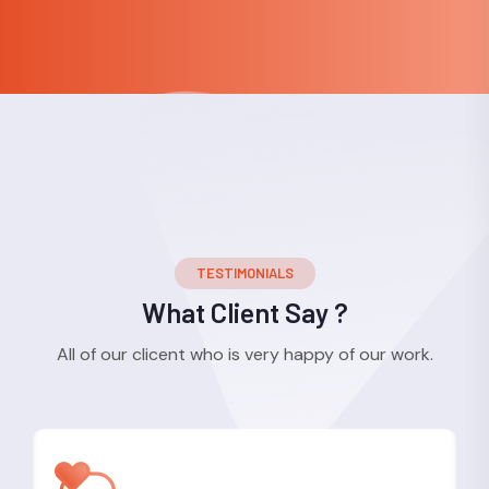
TESTIMONIALS
What Client Say ?
All of our clicent who is very happy of our work.