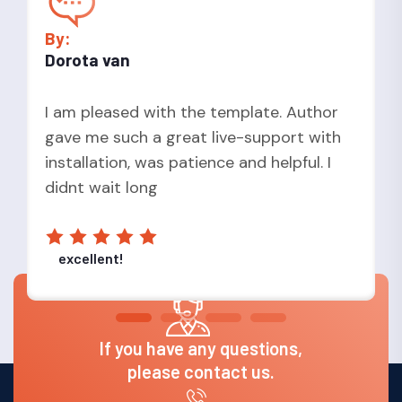
By:
Dorota van
I am pleased with the template. Author
gave me such a great live-support with
installation, was patience and helpful. I
didnt wait long
excellent!
If you have any questions,
please contact us.